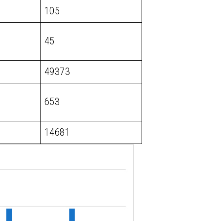
105
45
49373
653
14681