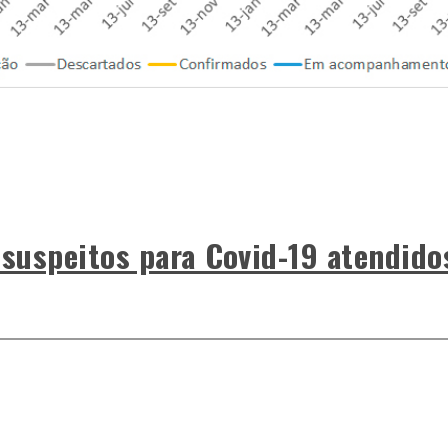
 suspeitos para Covid-19 atendido