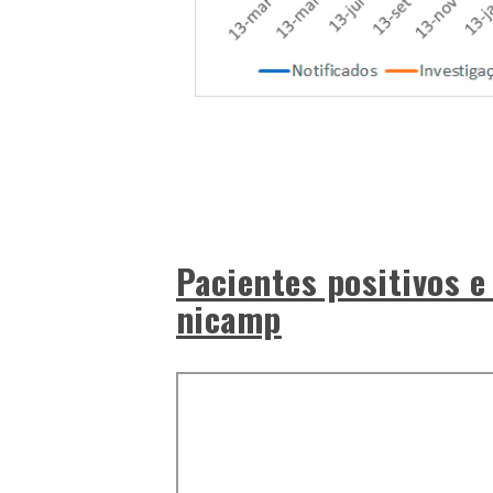
Pacientes positivos e
nicamp