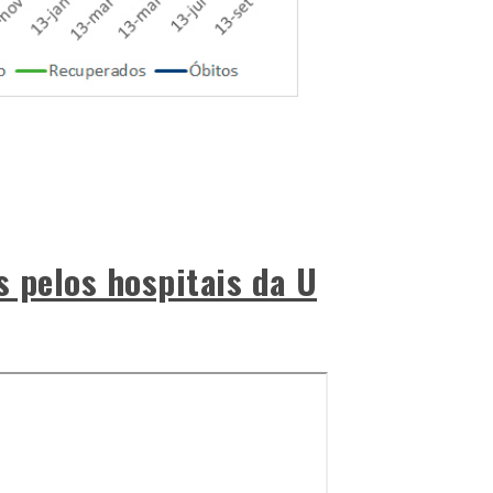
s pelos hospitais da U