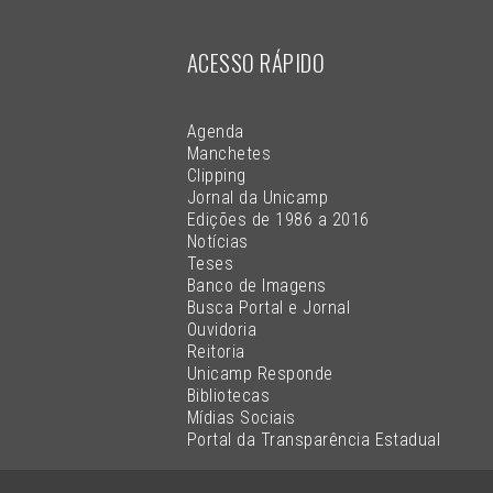
ACESSO RÁPIDO
Agenda
Manchetes
Clipping
Jornal da Unicamp
Edições de 1986 a 2016
Notícias
Teses
Banco de Imagens
Busca Portal e Jornal
Ouvidoria
Reitoria
Unicamp Responde
Bibliotecas
Mídias Sociais
Portal da Transparência Estadual