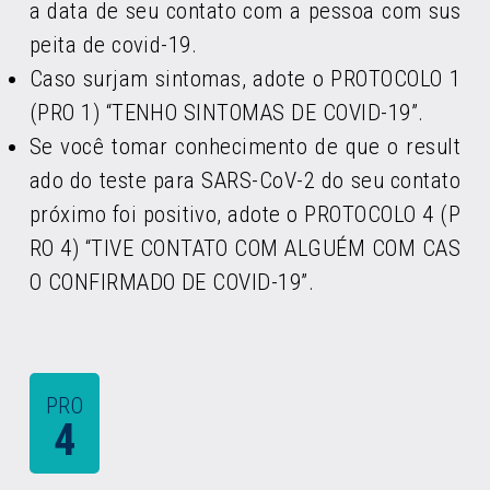
a data de seu contato com a pessoa com sus
peita de covid-19.
Caso surjam sintomas, adote o PROTOCOLO 1
(PRO 1) “TENHO SINTOMAS DE COVID-19”.
Se você tomar conhecimento de que o result
ado do teste para SARS-CoV-2 do seu contato
próximo foi positivo, adote o PROTOCOLO 4 (P
RO 4) “TIVE CONTATO COM ALGUÉM COM CAS
O CONFIRMADO DE COVID-19”.
PRO
4