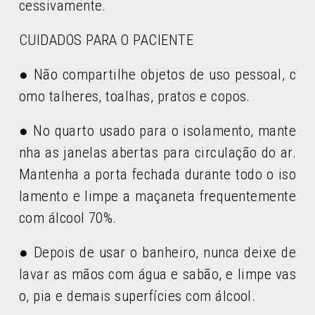
cessivamente.
CUIDADOS PARA O PACIENTE
● Não compartilhe objetos de uso pessoal, c
omo talheres, toalhas, pratos e copos.
● No quarto usado para o isolamento, mante
nha as janelas abertas para circulação do ar.
Mantenha a porta fechada durante todo o iso
lamento e limpe a maçaneta frequentemente
com álcool 70%.
● Depois de usar o banheiro, nunca deixe de
lavar as mãos com água e sabão, e limpe vas
o, pia e demais superfícies com álcool.