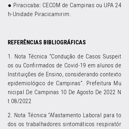
● Piracicaba: CECOM de Campinas ou UPA 24
h-Unidade Piracicamirim.
REFERÊNCIAS BIBLIOGRÁFICAS
1. Nota Técnica “Condução de Casos Suspeit
os ou Confirmados de Covid-19 em alunos de
Instituições de Ensino, considerando contexto
epidemiológico de Campinas”. Prefeitura Mu
nicipal De Campinas 10 De Agosto De 2022 N
t 08/2022
2. Nota Técnica “Afastamento Laboral para to
dos os trabalhadores sintomáticos respiratór