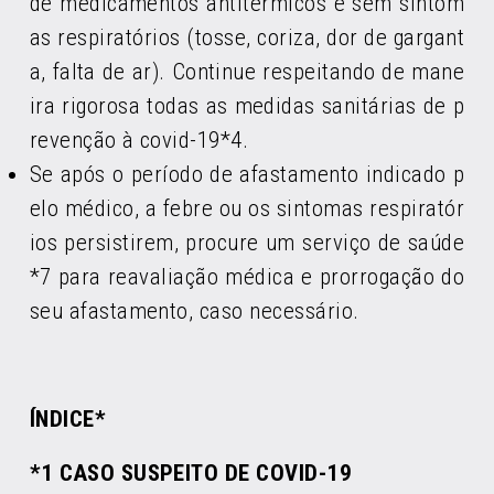
de medicamentos antitérmicos e sem sintom
as respiratórios (tosse, coriza, dor de gargant
a, falta de ar). Continue respeitando de mane
ira rigorosa todas as medidas sanitárias de p
revenção à covid-19*4.
Se após o período de afastamento indicado p
elo médico, a febre ou os sintomas respiratór
ios persistirem, procure um serviço de saúde
*7 para reavaliação médica e prorrogação do
seu afastamento, caso necessário.
ÍNDICE*
*1 CASO SUSPEITO DE COVID-19