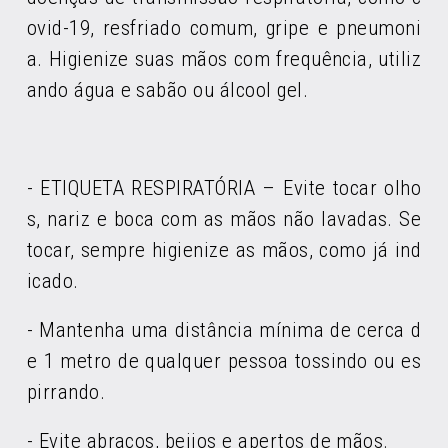
ovid-19, resfriado comum, gripe e pneumoni
a. Higienize suas mãos com frequência, utiliz
ando água e sabão ou álcool gel.
- ETIQUETA RESPIRATÓRIA – Evite tocar olho
s, nariz e boca com as mãos não lavadas. Se
tocar, sempre higienize as mãos, como já ind
icado.
- Mantenha uma distância mínima de cerca d
e 1 metro de qualquer pessoa tossindo ou es
pirrando.
- Evite abraços, beijos e apertos de mãos.