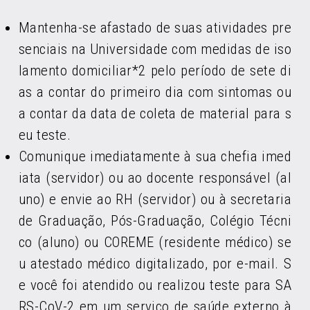
Mantenha-se afastado de suas atividades pre
senciais na Universidade com medidas de iso
lamento domiciliar*2 pelo período de sete di
as a contar do primeiro dia com sintomas ou
a contar da data de coleta de material para s
eu teste.
Comunique imediatamente à sua chefia imed
iata (servidor) ou ao docente responsável (al
uno) e envie ao RH (servidor) ou à secretaria
de Graduação, Pós-Graduação, Colégio Técni
co (aluno) ou COREME (residente médico) se
u atestado médico digitalizado, por e-mail. S
e você foi atendido ou realizou teste para SA
RS-CoV-2 em um serviço de saúde externo à