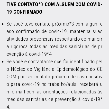
TIVE CONTATO
*3
COM ALGUÉM COM COVID-
19 CONFIRMADO
Se você teve contato próximo*3 com algum c
aso confirmado de covid-19, mantenha suas
atividades presenciais respeitando de maneir
a rigorosa todas as medidas sanitárias de pr
evenção à covid-19*4.
Se você é contactante que foi identificado pel
o Núcleo de Vigilância Epidemiológico do CE
COM por ser contato próximo de caso positiv
o para covid-19 no trabalho/aula, receberá u
m e-mail com as orientações relacionadas às
medidas sanitárias de prevenção à covid-19*
4.