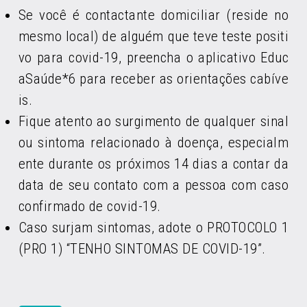
Se você é contactante domiciliar (reside no
mesmo local) de alguém que teve teste positi
vo para covid-19, preencha o aplicativo Educ
aSaúde*6 para receber as orientações cabíve
is.
Fique atento ao surgimento de qualquer sinal
ou sintoma relacionado à doença, especialm
ente durante os próximos 14 dias a contar da
data de seu contato com a pessoa com caso
confirmado de covid-19.
Caso surjam sintomas, adote o PROTOCOLO 1
(PRO 1) “TENHO SINTOMAS DE COVID-19”.