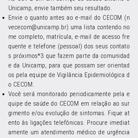
Unicamp, envie também seu resultado.
Envie o quanto antes ao e-mail do CECOM (n
vececom@unicamp.br) uma lista contendo no
me completo, matrícula, e-mail de acesso fre
quente e telefone (pessoal) dos seus contato
s próximos*3 que fazem parte da comunidad
e da Unicamp, para que possam ser orientad
os pela equipe de Vigilância Epidemiológica d
o CECOM.
Você será monitorado periodicamente pela e
quipe de saúde do CECOM em relação ao sur
gimento e/ou evolução de sintomas. Fique at
ento às ligações telefônicas. Procure imediat
amente um atendimento médico de urgência