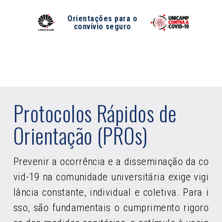
Orientações para o
convívio seguro
Protocolos Rápidos de
Orientação (PROs)
Prevenir a ocorrência e a disseminação da co
vid-19 na comunidade universitária exige vigi
lância constante, individual e coletiva. Para i
sso, são fundamentais o cumprimento rigoro