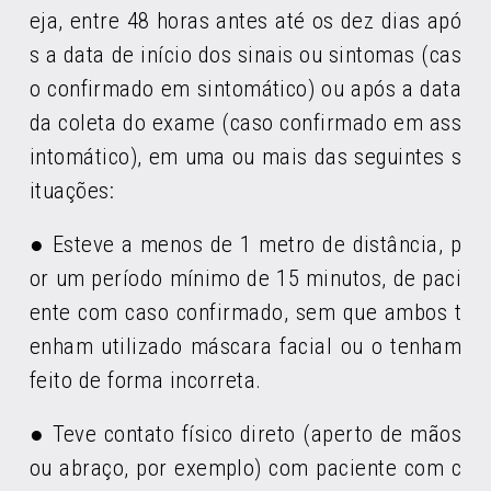
eja, entre 48 horas antes até os dez dias apó
s a data de início dos sinais ou sintomas (cas
o confirmado em sintomático) ou após a data
da coleta do exame (caso confirmado em ass
intomático), em uma ou mais das seguintes s
ituações:
● Esteve a menos de 1 metro de distância, p
or um período mínimo de 15 minutos, de paci
ente com caso confirmado, sem que ambos t
enham utilizado máscara facial ou o tenham
feito de forma incorreta.
● Teve contato físico direto (aperto de mãos
ou abraço, por exemplo) com paciente com c