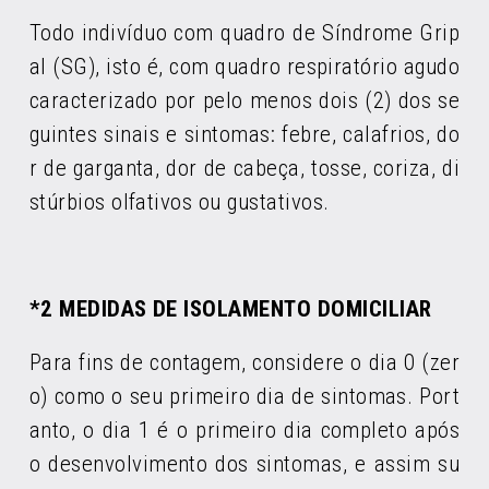
Todo indivíduo com quadro de Síndrome Grip
al (SG), isto é, com quadro respiratório agudo
caracterizado por pelo menos dois (2) dos se
guintes sinais e sintomas: febre, calafrios, do
r de garganta, dor de cabeça, tosse, coriza, di
stúrbios olfativos ou gustativos.
*2 MEDIDAS DE ISOLAMENTO DOMICILIAR
Para fins de contagem, considere o dia 0 (zer
o) como o seu primeiro dia de sintomas. Port
anto, o dia 1 é o primeiro dia completo após
o desenvolvimento dos sintomas, e assim su