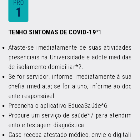
PRO
1
TENHO SINTOMAS DE COVID-19
*1
Afaste-se imediatamente de suas atividades
presenciais na Universidade e adote medidas
de isolamento domiciliar*2.
Se for servidor, informe imediatamente à sua
chefia imediata; se for aluno, informe ao doc
ente responsável.
Preencha o aplicativo EducaSaúde*6.
Procure um serviço de saúde*7 para atendim
ento e testagem diagnóstica.
Caso receba atestado médico, envie-o digitali