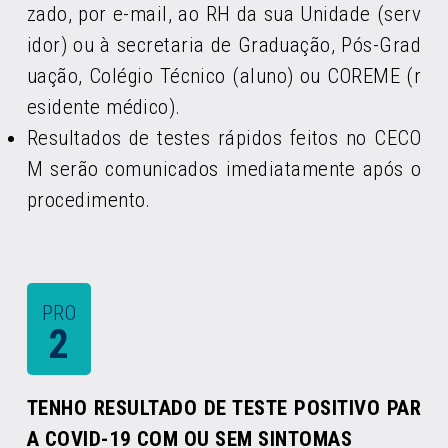
zado, por e-mail, ao RH da sua Unidade (serv
idor) ou à secretaria de Graduação, Pós-Grad
uação, Colégio Técnico (aluno) ou COREME (r
esidente médico).
Resultados de testes rápidos feitos no CECO
M serão comunicados imediatamente após o
procedimento.
PRO
2
TENHO RESULTADO DE TESTE POSITIVO PAR
A COVID-19 COM OU SEM SINTOMAS