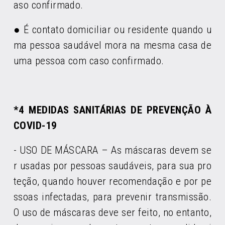
aso confirmado.
● É contato domiciliar ou residente quando u
ma pessoa saudável mora na mesma casa de
uma pessoa com caso confirmado.
*4 MEDIDAS SANITÁRIAS DE PREVENÇÃO À
COVID-19
- USO DE MÁSCARA – As máscaras devem se
r usadas por pessoas saudáveis, para sua pro
teção, quando houver recomendação e por pe
ssoas infectadas, para prevenir transmissão.
O uso de máscaras deve ser feito, no entanto,