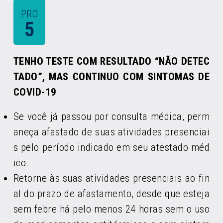
PRO
5
TENHO TESTE COM RESULTADO “NÃO DETEC
TADO”, MAS CONTINUO COM SINTOMAS DE
COVID-19
Se você já passou por consulta médica, perm
aneça afastado de suas atividades presenciai
s pelo período indicado em seu atestado méd
ico.
Retorne às suas atividades presenciais ao fin
al do prazo de afastamento, desde que esteja
sem febre há pelo menos 24 horas sem o uso