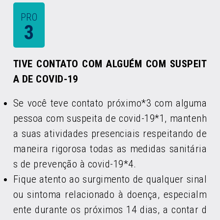
PRO
3
TIVE CONTATO COM ALGUÉM COM SUSPEIT
A DE COVID-19
Se você teve contato próximo*3 com alguma
pessoa com suspeita de covid-19*1, mantenh
a suas atividades presenciais respeitando de
maneira rigorosa todas as medidas sanitária
s de prevenção à covid-19*4.
Fique atento ao surgimento de qualquer sinal
ou sintoma relacionado à doença, especialm
ente durante os próximos 14 dias, a contar d