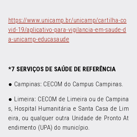
https://www.unicamp.br/unicamp/cartilha-co
vid-19/aplicativo-para-vigilancia-em-saude-d
a-unicamp-educasaude
*7 SERVIÇOS DE SAÚDE DE REFERÊNCIA
●
Campinas: CECOM do Campus Campinas.
● Limeira: CECOM de Limeira ou de Campina
s, Hospital Humanitária e Santa Casa de Lim
eira, ou qualquer outra Unidade de Pronto At
endimento (UPA) do município.