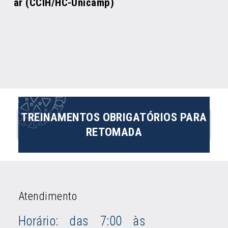
ar (CCIH/HC-Unicamp)
TREINAMENTOS OBRIGATÓRIOS PARA
RETOMADA
Atendimento
Horário: das 7:00 às