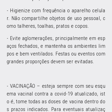
- Higienize com frequência o aparelho celula
r. Não compartilhe objetos de uso pessoal, c
omo talheres, toalhas, pratos e copos.
- Evite aglomerações, principalmente em esp
aços fechados, e mantenha os ambientes lim
pos e bem ventilados. Festas ou eventos com
grandes proporções devem ser evitadas.
- VACINAÇÃO – esteja sempre com seu esqu
ema vacinal contra a covid-19 atualizado, ist
o é, tome todas as doses de vacina dentro do
s prazos indicados. Para eventuais atualizaç