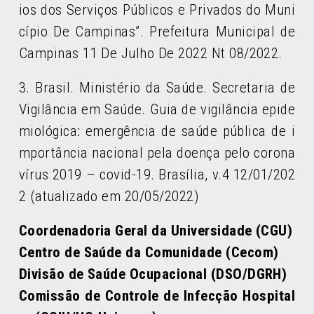
ios dos Serviços Públicos e Privados do Muni
cípio De Campinas”. Prefeitura Municipal de
Campinas 11 De Julho De 2022 Nt 08/2022.
3. Brasil. Ministério da Saúde. Secretaria de
Vigilância em Saúde. Guia de vigilância epide
miológica: emergência de saúde pública de i
mportância nacional pela doença pelo corona
vírus 2019 – covid-19. Brasília, v.4 12/01/202
2 (atualizado em 20/05/2022)
Coordenadoria Geral da Universidade (CGU)
Centro de Saúde da Comunidade (Cecom)
Divisão de Saúde Ocupacional (DSO/DGRH)
Comissão de Controle de Infecção Hospital