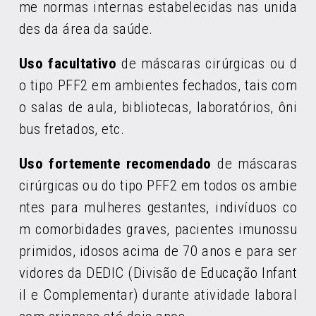
me normas internas estabelecidas nas unida
des da área da saúde.
Uso facultativo
de máscaras cirúrgicas ou d
o tipo PFF2 em ambientes fechados, tais com
o salas de aula, bibliotecas, laboratórios, ôni
bus fretados, etc.
Uso fortemente recomendado
de máscaras
cirúrgicas ou do tipo PFF2 em todos os ambie
ntes para mulheres gestantes, indivíduos co
m comorbidades graves, pacientes imunossu
primidos, idosos acima de 70 anos e para ser
vidores da DEDIC (Divisão de Educação Infant
il e Complementar) durante atividade laboral