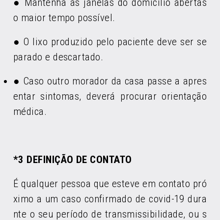
● Mantenha as janelas do domicílio abertas
o maior tempo possível.
● O lixo produzido pelo paciente deve ser se
parado e descartado.
● Caso outro morador da casa passe a apres
entar sintomas, deverá procurar orientação
médica.
*3 DEFINIÇÃO DE CONTATO
É qualquer pessoa que esteve em contato pró
ximo a um caso confirmado de covid-19 dura
nte o seu período de transmissibilidade, ou s