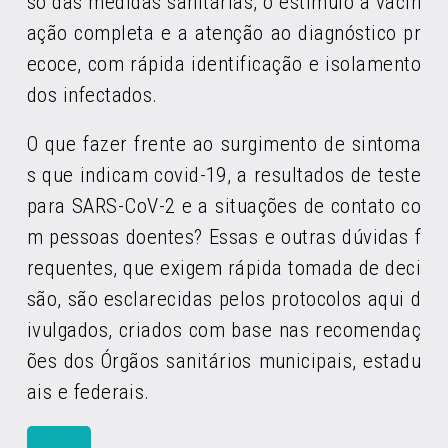
so das medidas sanitárias, o estímulo à vacin
ação completa e a atenção ao diagnóstico pr
ecoce, com rápida identificação e isolamento
dos infectados.
O que fazer frente ao surgimento de sintoma
s que indicam covid-19, a resultados de teste
para SARS-CoV-2 e a situações de contato co
m pessoas doentes? Essas e outras dúvidas f
requentes, que exigem rápida tomada de deci
são, são esclarecidas pelos protocolos aqui d
ivulgados, criados com base nas recomendaç
ões dos Órgãos sanitários municipais, estadu
ais e federais.