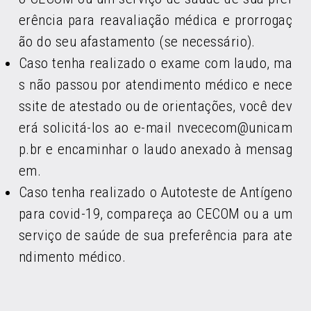
erência para reavaliação médica e prorrogaç
ão do seu afastamento (se necessário).
Caso tenha realizado o exame com laudo, ma
s não passou por atendimento médico e nece
ssite de atestado ou de orientações, você dev
erá solicitá-los ao e-mail nvececom@unicam
p.br e encaminhar o laudo anexado à mensag
em.
Caso tenha realizado o Autoteste de Antígeno
para covid-19, compareça ao CECOM ou a um
serviço de saúde de sua preferência para ate
ndimento médico.