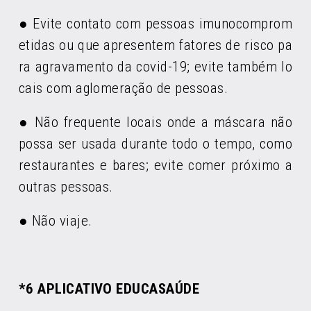
● Evite contato com pessoas imunocomprom
etidas ou que apresentem fatores de risco pa
ra agravamento da covid-19; evite também lo
cais com aglomeração de pessoas.
● Não frequente locais onde a máscara não
possa ser usada durante todo o tempo, como
restaurantes e bares; evite comer próximo a
outras pessoas.
● Não viaje.
*6 APLICATIVO EDUCASAÚDE