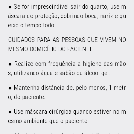
● Se for imprescindível sair do quarto, use m
áscara de proteção, cobrindo boca, nariz e qu
eixo o tempo todo.
CUIDADOS PARA AS PESSOAS QUE VIVEM NO
MESMO DOMICÍLIO DO PACIENTE
● Realize com frequência a higiene das mão
s, utilizando água e sabão ou álcool gel.
● Mantenha distância de, pelo menos, 1 metr
o, do paciente.
● Use máscara cirúrgica quando estiver no m
esmo ambiente que o paciente.