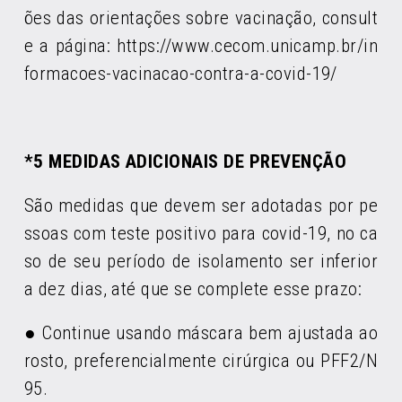
ões das orientações sobre vacinação, consult
e a página: https://www.cecom.unicamp.br/in
formacoes-vacinacao-contra-a-covid-19/
*5 MEDIDAS ADICIONAIS DE PREVENÇÃO
São medidas que devem ser adotadas por pe
ssoas com teste positivo para covid-19, no ca
so de seu período de isolamento ser inferior
a dez dias, até que se complete esse prazo:
● Continue usando máscara bem ajustada ao
rosto, preferencialmente cirúrgica ou PFF2/N
95.