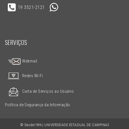
19 3521-2121
SERVIÇOS
Webmail
Redes Wi-Fi
Carta de Serviços ao Usuário
Política de Segurança da Informação
© Desde1994 | UNIVERSIDADE ESTADUAL DE CAMPINAS