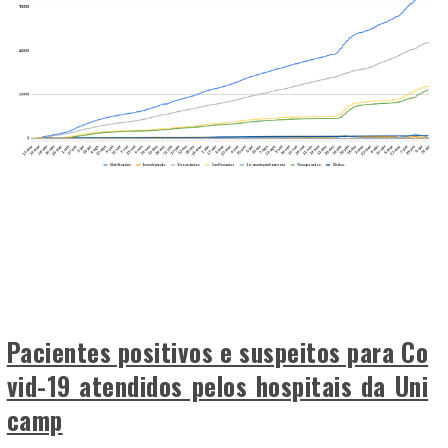
Pacientes positivos e suspeitos para Co
vid-19 atendidos pelos hospitais da Uni
camp