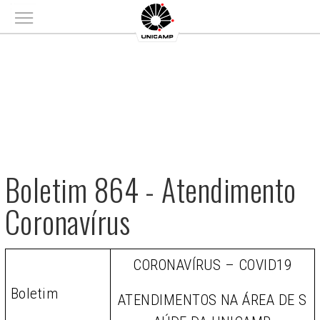
Main menu
Boletim 864 - Atendimento
Coronavírus
CORONAVÍRUS – COVID19
Boletim
ATENDIMENTOS NA ÁREA DE S