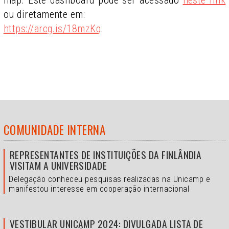
ou diretamente em:
https://arcg.is/18mzKq
.
COMUNIDADE INTERNA
REPRESENTANTES DE INSTITUIÇÕES DA FINLÂNDIA
VISITAM A UNIVERSIDADE
Delegação conheceu pesquisas realizadas na Unicamp e
manifestou interesse em cooperação internacional
VESTIBULAR UNICAMP 2024: DIVULGADA LISTA DE