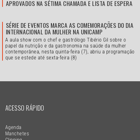
APROVADOS NA SÉTIMA CHAMADA E LISTA DE ESPERA
SÉRIE DE EVENTOS MARCA AS COMEMORAÇÕES DO DIA
INTERNACIONAL DA MULHER NA UNICAMP
A aula show com o chef e gastrólogo Tibério Gil sobre o
papel da nutrição e da gastronomia na saúde da mulher
contemporânea, nesta quinta-feira (7), abriu a programação
que se estede até sexta-feira (8)
ACESSO RÁPIDO
Agenda
Manchetes
Clipping