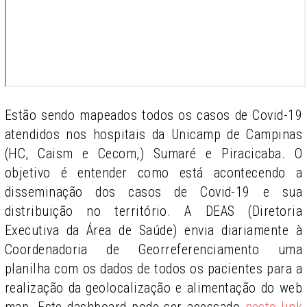
Estão sendo mapeados todos os casos de Covid-19
atendidos nos hospitais da Unicamp de Campinas
(HC, Caism e Cecom,) Sumaré e Piracicaba. O
objetivo é entender como está acontecendo a
disseminação dos casos de Covid-19 e sua
distribuição no território. A DEAS (Diretoria
Executiva da Área de Saúde) envia diariamente à
Coordenadoria de Georreferenciamento uma
planilha com os dados de todos os pacientes para a
realização da geolocalização e alimentação do web
map. Este dashboard pode ser acessado
neste link