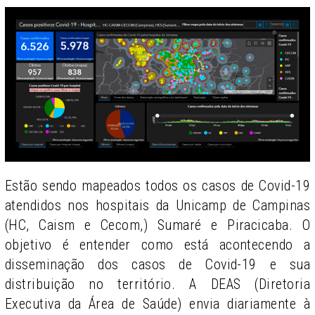
Estão sendo mapeados todos os casos de Covid-19
atendidos nos hospitais da Unicamp de Campinas
(HC, Caism e Cecom,) Sumaré e Piracicaba. O
objetivo é entender como está acontecendo a
disseminação dos casos de Covid-19 e sua
distribuição no território. A DEAS (Diretoria
Executiva da Área de Saúde) envia diariamente à