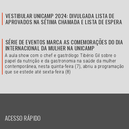
VESTIBULAR UNICAMP 2024: DIVULGADA LISTA DE
APROVADOS NA SÉTIMA CHAMADA E LISTA DE ESPERA
SÉRIE DE EVENTOS MARCA AS COMEMORAÇÕES DO DIA
INTERNACIONAL DA MULHER NA UNICAMP
A aula show com o chef e gastrólogo Tibério Gil sobre o
papel da nutrição e da gastronomia na saúde da mulher
contemporânea, nesta quinta-feira (7), abriu a programação
que se estede até sexta-feira (8)
ACESSO RÁPIDO