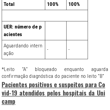
Total
100%
100%
UER: número de p
acientes
Aguardando intern
-
-
ação
*Leito "A" bloqueado enquanto aguarda
confirmação diagnóstica do paciente no leito "B"
Pacientes positivos e suspeitos para Co
vid-19 atendidos pelos hospitais da Uni
camp