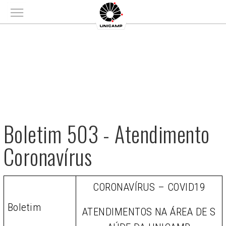
Main menu
Boletim 503 - Atendimento
Coronavírus
CORONAVÍRUS – COVID19
Boletim
ATENDIMENTOS NA ÁREA DE S