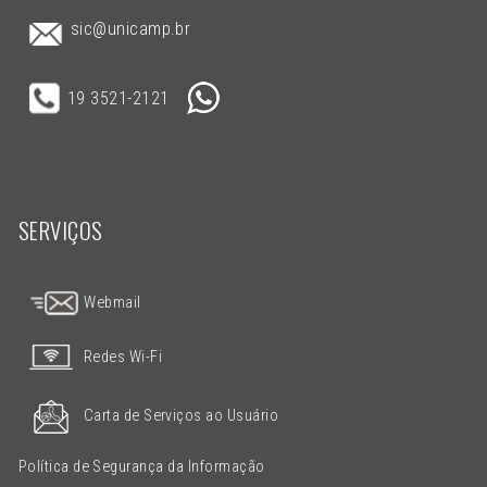
sic@unicamp.br
19 3521-2121
SERVIÇOS
Webmail
Redes Wi-Fi
Carta de Serviços ao Usuário
Política de Segurança da Informação