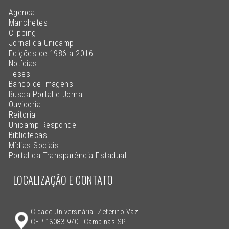
Agenda
Manchetes
Clipping
Jornal da Unicamp
Edições de 1986 a 2016
Notícias
Teses
Banco de Imagens
Busca Portal e Jornal
Ouvidoria
Reitoria
Unicamp Responde
Bibliotecas
Mídias Sociais
Portal da Transparência Estadual
LOCALIZAÇÃO E CONTATO
Cidade Universitária "Zeferino Vaz"
CEP 13083-970 | Campinas-SP