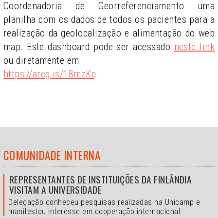
Coordenadoria de Georreferenciamento uma
planilha com os dados de todos os pacientes para a
realização da geolocalização e alimentação do web
map. Este dashboard pode ser acessado
neste link
ou diretamente em:
https://arcg.is/18mzKq
.
COMUNIDADE INTERNA
REPRESENTANTES DE INSTITUIÇÕES DA FINLÂNDIA
VISITAM A UNIVERSIDADE
Delegação conheceu pesquisas realizadas na Unicamp e
manifestou interesse em cooperação internacional