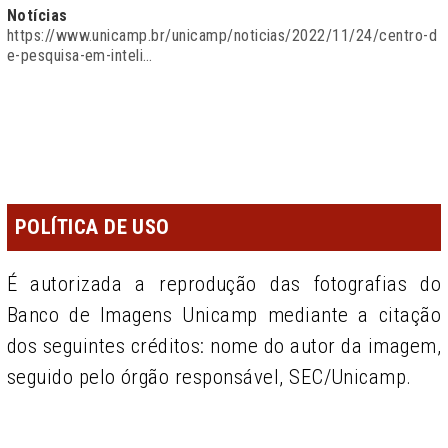
Notícias
https://www.unicamp.br/unicamp/noticias/2022/11/24/centro-d
e-pesquisa-em-inteli…
POLÍTICA DE USO
É autorizada a reprodução das fotografias do
Banco de Imagens Unicamp mediante a citação
dos seguintes créditos: nome do autor da imagem,
seguido pelo órgão responsável, SEC/Unicamp.