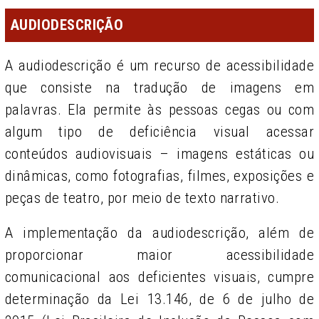
AUDIODESCRIÇÃO
A audiodescrição é um recurso de acessibilidade
que consiste na tradução de imagens em
palavras. Ela permite às pessoas cegas ou com
algum tipo de deficiência visual acessar
conteúdos audiovisuais – imagens estáticas ou
dinâmicas, como fotografi­as, filmes, exposições e
peças de teatro, por meio de texto narrativo.
A implementação da audiodescrição, além de
proporcionar maior acessibilidade
comunicacional aos deficientes visuais, cumpre
determinação da Lei 13.146, de 6 de julho de