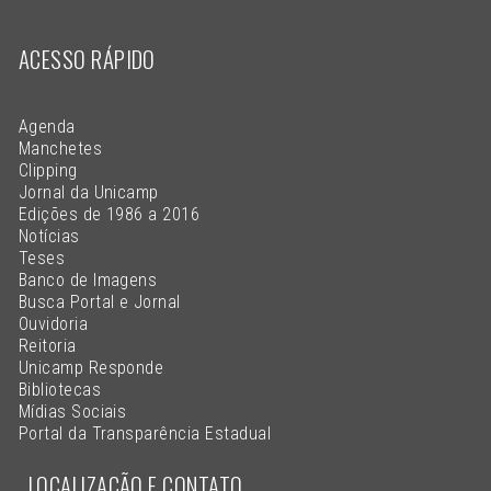
ACESSO RÁPIDO
Agenda
Manchetes
Clipping
Jornal da Unicamp
Edições de 1986 a 2016
Notícias
Teses
Banco de Imagens
Busca Portal e Jornal
Ouvidoria
Reitoria
Unicamp Responde
Bibliotecas
Mídias Sociais
Portal da Transparência Estadual
LOCALIZAÇÃO E CONTATO