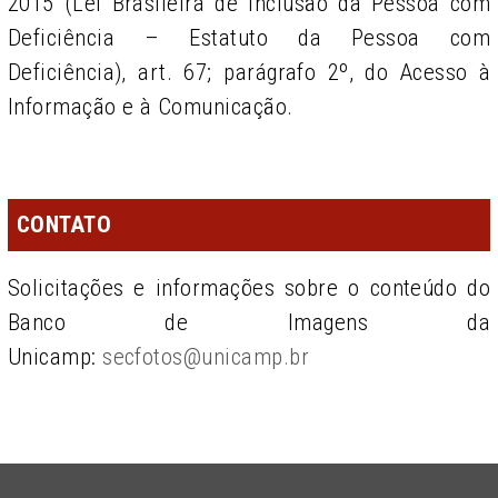
2015 (Lei Brasileira de Inclusão da Pessoa com
Deficiência – Estatuto da Pessoa com
Deficiência), art. 67; parágrafo 2º, do Acesso à
Informação e à Comunicação.
CONTATO
Solicitações e informações sobre o conteúdo do
Banco de Imagens da
Unicamp:
secfotos@unicamp.br