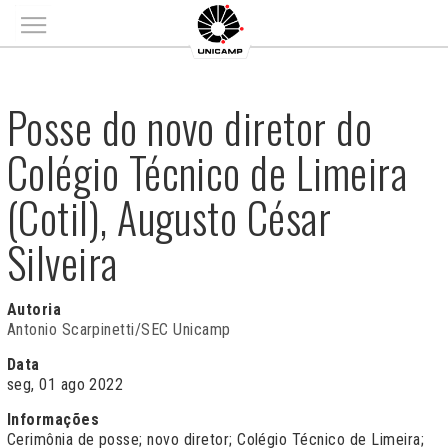
Main menu
Posse do novo diretor do
Colégio Técnico de Limeira
(Cotil), Augusto César
Silveira
Autoria
Antonio Scarpinetti/SEC Unicamp
Data
seg, 01 ago 2022
Informações
Cerimônia de posse; novo diretor; Colégio Técnico de Limeira;