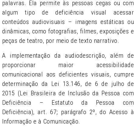
palavras. Ela permite às pessoas cegas ou com
algum tipo de deficiência visual acessar
conteúdos audiovisuais – imagens estáticas ou
dinâmicas, como fotografi­as, filmes, exposições e
peças de teatro, por meio de texto narrativo.
A implementação da audiodescrição, além de
proporcionar maior acessibilidade
comunicacional aos deficientes visuais, cumpre
determinação da Lei 13.146, de 6 de julho de
2015 (Lei Brasileira de Inclusão da Pessoa com
Deficiência – Estatuto da Pessoa com
Deficiência), art. 67; parágrafo 2º, do Acesso à
Informação e à Comunicação.