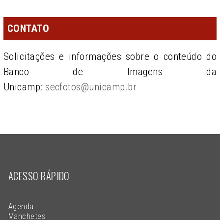
CONTATO
Solicitações e informações sobre o conteúdo do
Banco de Imagens da
Unicamp:
secfotos@unicamp.br
ACESSO RÁPIDO
Agenda
Manchetes