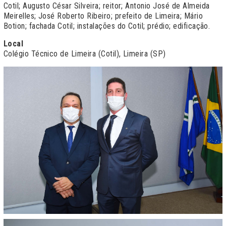
Cotil; Augusto César Silveira;
reitor; Antonio José de Almeida
Meirelles;
José Roberto Ribeiro; prefeito de Limeira; Mário
Botion; fachada Cotil; instalações do Cotil; prédio; edificação.
Local
Colégio Técnico de Limeira (Cotil), Limeira (SP)