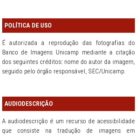
POLÍTICA DE USO
É autorizada a reprodução das fotografias do
Banco de Imagens Unicamp mediante a citação
dos seguintes créditos: nome do autor da imagem,
seguido pelo órgão responsável, SEC/Unicamp.
AUDIODESCRIÇÃO
A audiodescrição é um recurso de acessibilidade
que consiste na tradução de imagens em