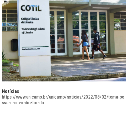
Notícias
https://www.unicamp.br/unicamp/noticias/2022/08/02/toma-po
sse-o-novo-diretor-do…