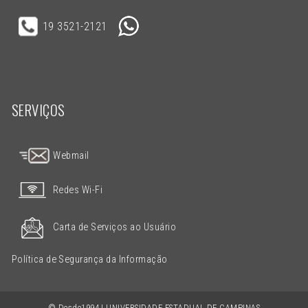
19 3521-2121
SERVIÇOS
Webmail
Redes Wi-Fi
Carta de Serviços ao Usuário
Política de Segurança da Informação
© Desde1994 | UNIVERSIDADE ESTADUAL DE CAMPINAS