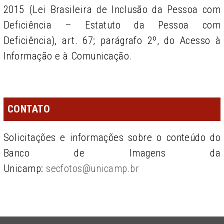
2015 (Lei Brasileira de Inclusão da Pessoa com
Deficiência – Estatuto da Pessoa com
Deficiência), art. 67; parágrafo 2º, do Acesso à
Informação e à Comunicação.
CONTATO
Solicitações e informações sobre o conteúdo do
Banco de Imagens da
Unicamp:
secfotos@unicamp.br