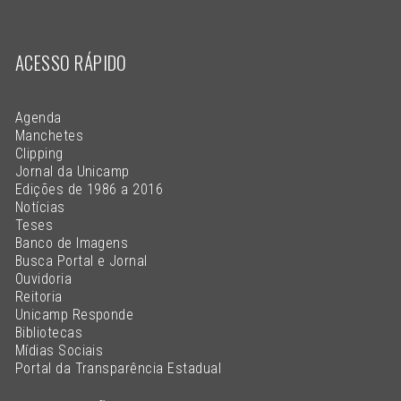
ACESSO RÁPIDO
Agenda
Manchetes
Clipping
Jornal da Unicamp
Edições de 1986 a 2016
Notícias
Teses
Banco de Imagens
Busca Portal e Jornal
Ouvidoria
Reitoria
Unicamp Responde
Bibliotecas
Mídias Sociais
Portal da Transparência Estadual