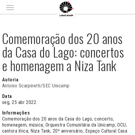
Main menu
Comemoração dos 20 anos
da Casa do Lago: concertos
e homenagem a Niza Tank
Autoria
Antonio Scarpinetti/SEC Unicamp
Data
seg, 25 abr 2022
Informações
Comemoração dos 20 anos da Casa do Lago; concerto;
homenagem; música; Orquestra Comunitária da Unicamp; OCU;
cantora lírica; Niza Tank; 20º aniversário; Espaço Cultural Casa