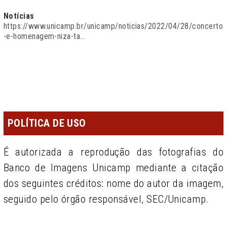
Notícias
https://www.unicamp.br/unicamp/noticias/2022/04/28/concerto
-e-homenagem-niza-ta…
POLÍTICA DE USO
É autorizada a reprodução das fotografias do
Banco de Imagens Unicamp mediante a citação
dos seguintes créditos: nome do autor da imagem,
seguido pelo órgão responsável, SEC/Unicamp.