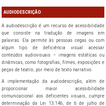
AUDIODESCRIÇÃO
A audiodescrição é um recurso de acessibilidade
que consiste na tradução de imagens em
palavras. Ela permite às pessoas cegas ou com
algum tipo de deficiência visual acessar
conteúdos audiovisuais – imagens estáticas ou
dinâmicas, como fotografi­as, filmes, exposições e
peças de teatro, por meio de texto narrativo.
A implementação da audiodescrição, além de
proporcionar maior acessibilidade
comunicacional aos deficientes visuais, cumpre
determinação da Lei 13.146, de 6 de julho de