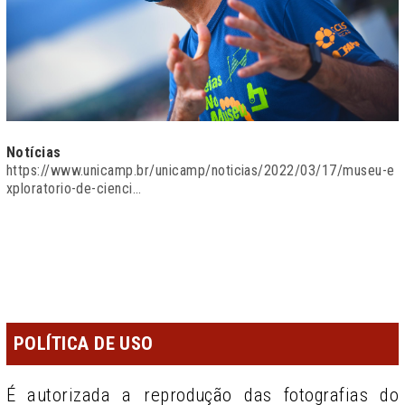
Notícias
https://www.unicamp.br/unicamp/noticias/2022/03/17/museu-e
xploratorio-de-cienci…
POLÍTICA DE USO
É autorizada a reprodução das fotografias do