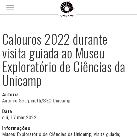
Main menu
Calouros 2022 durante
visita guiada ao Museu
Exploratório de Ciências da
Unicamp
Autoria
Antonio Scarpinetti/SEC Unicamp
Data
qui, 17 mar 2022
Informações
Museu Exploratório de Ciências da Unicamp; visita guiada;