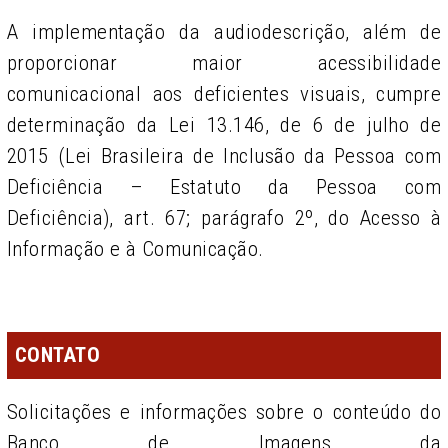
A implementação da audiodescrição, além de
proporcionar maior acessibilidade
comunicacional aos deficientes visuais, cumpre
determinação da Lei 13.146, de 6 de julho de
2015 (Lei Brasileira de Inclusão da Pessoa com
Deficiência – Estatuto da Pessoa com
Deficiência), art. 67; parágrafo 2º, do Acesso à
Informação e à Comunicação.
CONTATO
Solicitações e informações sobre o conteúdo do
Banco de Imagens da