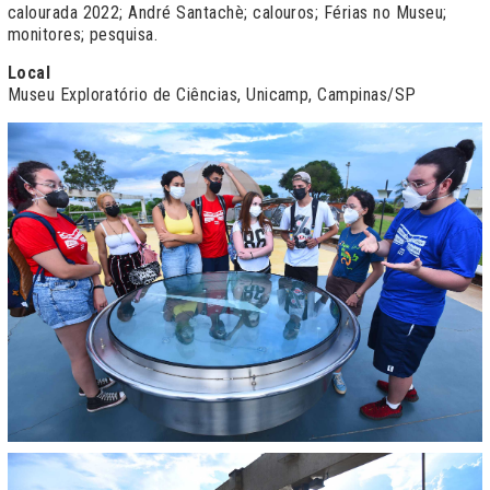
calourada 2022; André Santachè; calouros; Férias no Museu;
monitores; pesquisa.
Local
Museu Exploratório de Ciências, Unicamp, Campinas/SP