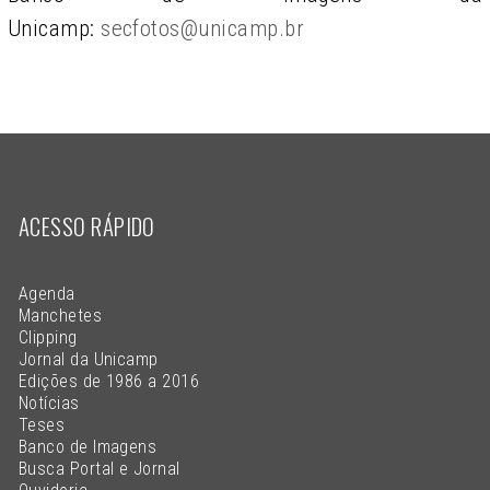
Unicamp:
secfotos@unicamp.br
ACESSO RÁPIDO
Agenda
Manchetes
Clipping
Jornal da Unicamp
Edições de 1986 a 2016
Notícias
Teses
Banco de Imagens
Busca Portal e Jornal