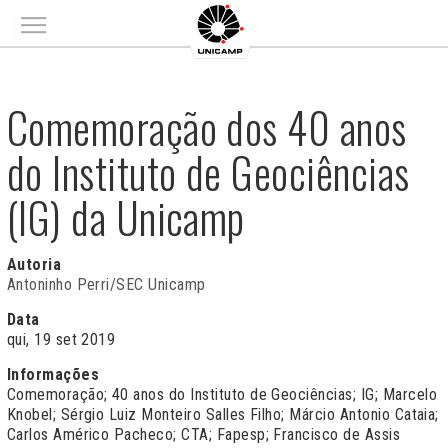
Main menu
Comemoração dos 40 anos
do Instituto de Geociências
(IG) da Unicamp
Autoria
Antoninho Perri/SEC Unicamp
Data
qui, 19 set 2019
Informações
Comemoração; 40 anos do Instituto de Geociências; IG; Marcelo
Knobel; Sérgio Luiz Monteiro Salles Filho; Márcio Antonio Cataia;
Carlos Américo Pacheco; CTA; Fapesp; Francisco de Assis