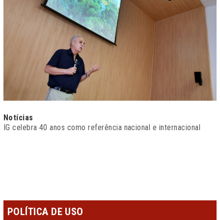
Notícias
IG celebra 40 anos como referência nacional e internacional
POLÍTICA DE USO