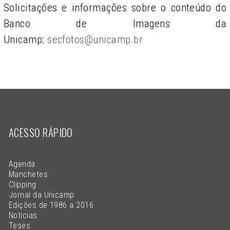
Solicitações e informações sobre o conteúdo do
Banco de Imagens da
Unicamp:
secfotos@unicamp.br
ACESSO RÁPIDO
Agenda
Manchetes
Clipping
Jornal da Unicamp
Edições de 1986 a 2016
Notícias
Teses