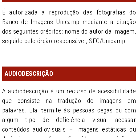
É autorizada a reprodução das fotografias do
Banco de Imagens Unicamp mediante a citação
dos seguintes créditos: nome do autor da imagem,
seguido pelo órgão responsável, SEC/Unicamp.
AUDIODESCRIÇÃO
A audiodescrição é um recurso de acessibilidade
que consiste na tradução de imagens em
palavras. Ela permite às pessoas cegas ou com
algum tipo de deficiência visual acessar
conteúdos audiovisuais – imagens estáticas ou