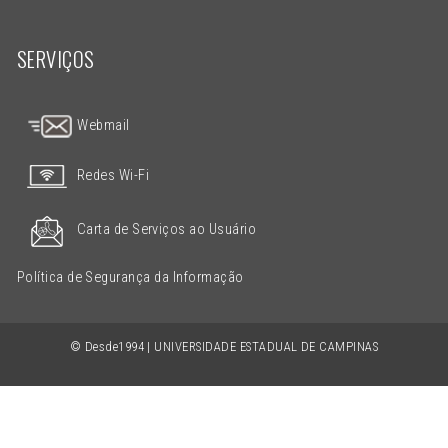
SERVIÇOS
Webmail
Redes Wi-Fi
Carta de Serviços ao Usuário
Política de Segurança da Informação
© Desde1994 | UNIVERSIDADE ESTADUAL DE CAMPINAS