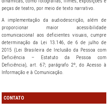
dinâmicas, como fotografi­as, filmes, exposições e
peças de teatro, por meio de texto narrativo.
A implementação da audiodescrição, além de
proporcionar maior acessibilidade
comunicacional aos deficientes visuais, cumpre
determinação da Lei 13.146, de 6 de julho de
2015 (Lei Brasileira de Inclusão da Pessoa com
Deficiência – Estatuto da Pessoa com
Deficiência), art. 67; parágrafo 2º, do Acesso à
Informação e à Comunicação.
CONTATO