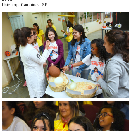
Unicamp, Campinas, SP