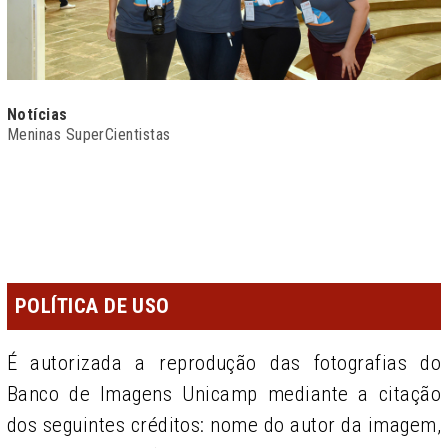
Notícias
Meninas SuperCientistas
POLÍTICA DE USO
É autorizada a reprodução das fotografias do
Banco de Imagens Unicamp mediante a citação
dos seguintes créditos: nome do autor da imagem,