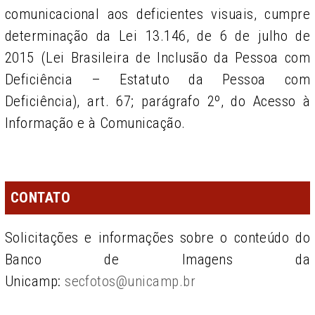
comunicacional aos deficientes visuais, cumpre
determinação da Lei 13.146, de 6 de julho de
2015 (Lei Brasileira de Inclusão da Pessoa com
Deficiência – Estatuto da Pessoa com
Deficiência), art. 67; parágrafo 2º, do Acesso à
Informação e à Comunicação.
CONTATO
Solicitações e informações sobre o conteúdo do
Banco de Imagens da
Unicamp:
secfotos@unicamp.br