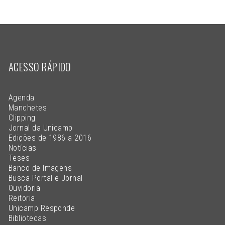
ACESSO RÁPIDO
Agenda
Manchetes
Clipping
Jornal da Unicamp
Edições de 1986 a 2016
Notícias
Teses
Banco de Imagens
Busca Portal e Jornal
Ouvidoria
Reitoria
Unicamp Responde
Bibliotecas