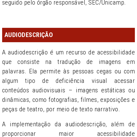
seguido pelo órgão responsável, SEC/Unicamp.
AUDIODESCRIÇÃO
A audiodescrição é um recurso de acessibilidade
que consiste na tradução de imagens em
palavras. Ela permite às pessoas cegas ou com
algum tipo de deficiência visual acessar
conteúdos audiovisuais – imagens estáticas ou
dinâmicas, como fotografi­as, filmes, exposições e
peças de teatro, por meio de texto narrativo.
A implementação da audiodescrição, além de
proporcionar maior acessibilidade