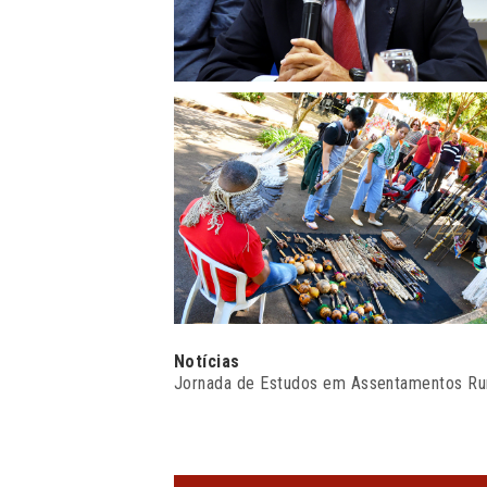
Notícias
Jornada de Estudos em Assentamentos Rur