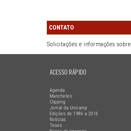
CONTATO
Solicitações e informações sobr
ACESSO RÁPIDO
Agenda
Manchetes
Clipping
Jornal da Unicamp
Edições de 1986 a 2016
Notícias
Teses