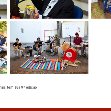
ais tem sua 9ª edição