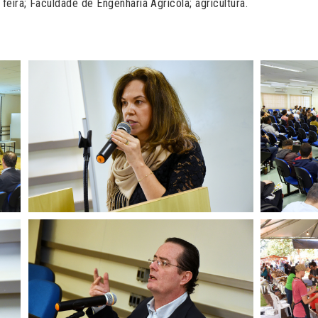
 feira; Faculdade de Engenharia Agrícola; agricultura.