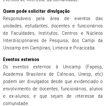
Quem pode solicitar divulgação
Responsáveis pela área de eventos das
unidades, estudantes, docentes e funcionários
de Faculdades, Institutos, Centros e Núcleos
Interdisciplinares de Pesquisa, dos Campi da
Unicamp em Campinas, Limeira e Piracicaba.
Eventos externos
Os eventos externos à Unicamp (Fapesp,
Academia Brasileira de Ciências, Unesp, etc)
podem ser divulgados desde que evidenciado o
envolvimento de docentes, funcionários, alunos
e ex-alunos, e que sejam de interesse da
comunidade.