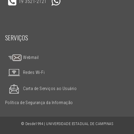
19 3521-2121
SERVIÇOS
Webmail
Redes Wi-Fi
Carta de Serviços ao Usuário
Política de Segurança da Informação
© Desde1994 | UNIVERSIDADE ESTADUAL DE CAMPINAS