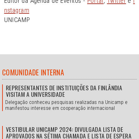
Editor da Agenda de Eventos -
Portal
,
Twitter
e
I
nstagram
UNICAMP
COMUNIDADE INTERNA
REPRESENTANTES DE INSTITUIÇÕES DA FINLÂNDIA
VISITAM A UNIVERSIDADE
Delegação conheceu pesquisas realizadas na Unicamp e
manifestou interesse em cooperação internacional
VESTIBULAR UNICAMP 2024: DIVULGADA LISTA DE
APROVADOS NA SÉTIMA CHAMADA E LISTA DE ESPERA