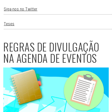
Siga-nos no Twitter
Teses
REGRAS DE DIVULGAÇÃO
NA AGENDA DE EVENTOS