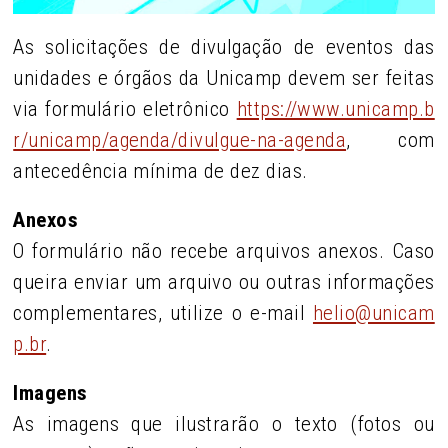
As solicitações de divulgação de eventos das
unidades e órgãos da Unicamp devem ser feitas
via formulário eletrônico
https://www.unicamp.b
r/unicamp/agenda/divulgue-na-agenda
,
com
antecedência mínima de dez dias.
Anexos
O formulário não recebe arquivos anexos. Caso
queira enviar um arquivo ou outras informações
complementares, utilize o e-mail
helio@unicam
p.br
.
Imagens
As imagens que ilustrarão o texto (fotos ou