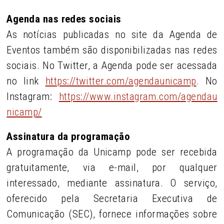
Agenda nas redes sociais
As notícias publicadas no site da Agenda de
Eventos também são disponibilizadas nas redes
sociais. No Twitter, a Agenda pode ser acessada
no link
https://twitter.com/agendaunicamp
. No
Instagram:
https://www.instagram.com/agendau
nicamp/
Assinatura da programação
A programação da Unicamp pode ser recebida
gratuitamente, via e-mail, por qualquer
interessado, mediante assinatura. O serviço,
oferecido pela Secretaria Executiva de
Comunicação (SEC), fornece informações sobre