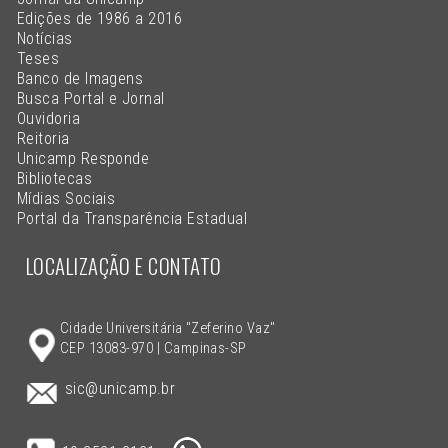
Edições de 1986 a 2016
Notícias
Teses
Banco de Imagens
Busca Portal e Jornal
Ouvidoria
Reitoria
Unicamp Responde
Bibliotecas
Mídias Sociais
Portal da Transparência Estadual
LOCALIZAÇÃO E CONTATO
Cidade Universitária "Zeferino Vaz"
CEP 13083-970 | Campinas-SP
sic@unicamp.br