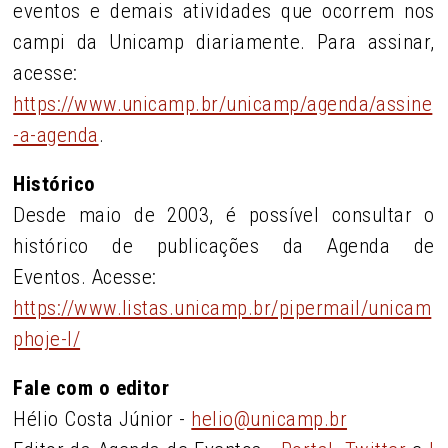
eventos e demais atividades que ocorrem nos
campi da Unicamp diariamente.
Para assinar,
acesse:
https://www.unicamp.br/unicamp/agenda/assine
-a-agenda
.
Histórico
Desde maio de 2003, é possível consultar o
histórico de publicações da Agenda de
Eventos.
Acesse:
https://www.listas.unicamp.br/pipermail/unicam
phoje-l/
Fale com o editor
Hélio Costa Júnior -
helio@unicamp.br