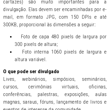
cartazes) são muito importantes para a
divulgação. Elas devem ser encaminhadas por e-
mail, em formato JPG, com 150 DPIs e até
300KB, proporcional às dimensões a seguir:
Foto de capa 480 pixels de largura por
300 pixels de altura;
Foto interna 1060 pixels de largura e
altura variável.
O que pode ser divulgado
Lives, webinários, simpósios, seminários,
cursos, cerimônias virtuais, oficinas,
conferências, palestras, exposições, aulas
magnas, saraus, fóruns, lançamento de livros e
eventos de interesse da comunidade.