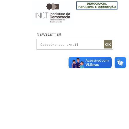
NEWSLETTER