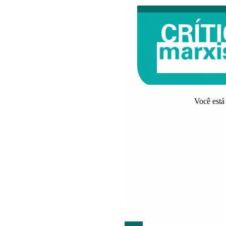
Você está