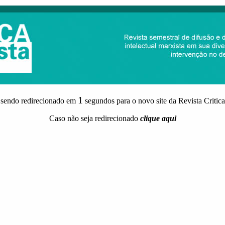
1
 sendo redirecionado em
segundos para o novo site da Revista Critica
Caso não seja redirecionado
clique aqui