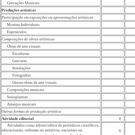
Gravações Musicais
Produções artísticas
Participação em exposições ou apresentações artísticas
Mostras Individuais
Espetáculos
Composições de obras artísticas
Obras de arte visuais
Esculturas
Gravuras
Instalações
Fotografias
Outras obras de arte visuais
Composições musicais
Sonoplastias
Arranjos musicais
Outras formas de produção artística
Atividade editorial
6
Atividades como árbitro/editor de periódicos científicos,
educacionais, culturais ou artísticos, nacionais ou
6