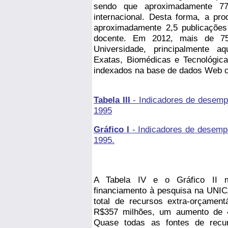
sendo que aproximadamente 77
internacional. Desta forma, a pr
aproximadamente 2,5 publicações
docente. Em 2012, mais de 75
Universidade, principalmente a
Exatas, Biomédicas e Tecnológica
indexados na base de dados Web 
Tabela III
- Indicadores de desem
1995
Gráfico I
- Indicadores de desem
1995.
A Tabela IV e o Gráfico II m
financiamento à pesquisa na UNI
total de recursos extra-orçament
R$357 milhões, um aumento de 
Quase todas as fontes de recu