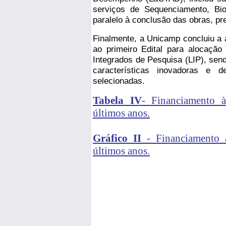
serviços de Sequenciamento, Bio
paralelo à conclusão das obras, pr
Finalmente, a Unicamp concluiu a 
ao primeiro Edital para alocação
Integrados de Pesquisa (LIP), sen
características inovadoras e de
selecionadas.
Tabela IV
- Financiamento 
últimos anos.
Gráfico II
- Financiamento
últimos anos.