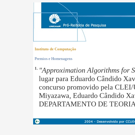
Instituto de Computação
Premios e Homenagens
1.
"Approximation Algorithms for 
lugar para Eduardo Cândido Xav
concurso promovido pela CLEI/U
Miyazawa, Eduardo Cândido Xavi
DEPARTAMENTO DE TEORIA