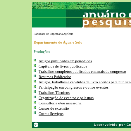
Faculdade de Engenharia Agrícola
Departamento de Água e Solo
Produções
Artigos publicados em periódicos
Capítulos de livros publicados
Trabalhos completos publicados em anais de congresso
Resumos Publicados
Artigos, trabalhos e capítulos de livro aceitos para public
Participação em congressos e outros eventos
Trabalhos Técnicos
Organização de eventos e palestras
Consultoria e/ou assessoria
Cursos de extensão
Outros Serviços